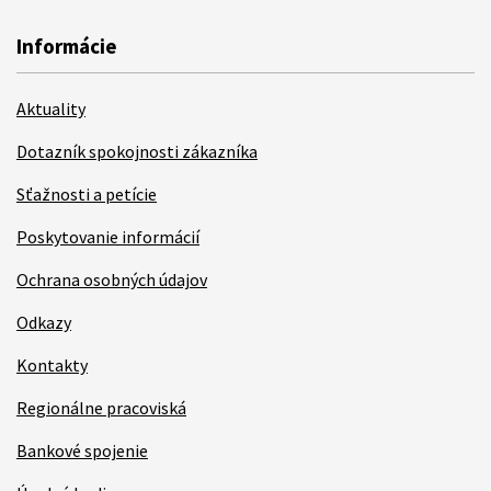
Informácie
Aktuality
Dotazník spokojnosti zákazníka
Sťažnosti a petície
Poskytovanie informácií
Ochrana osobných údajov
Odkazy
Kontakty
Regionálne pracoviská
Bankové spojenie