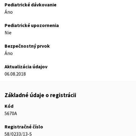
Pediatrické dávkovanie
Áno
Pediatrické upozornenia
Nie
Bezpečnostný prvok
Áno
Aktualizácia údajov
06.08.2018
Základné údaje o registrácii
Kód
5670A
Registračné číslo
58/0233/13-S