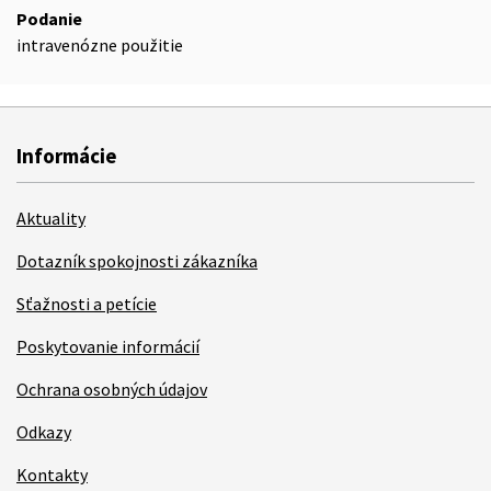
Podanie
intravenózne použitie
Informácie
Aktuality
Dotazník spokojnosti zákazníka
Sťažnosti a petície
Poskytovanie informácií
Ochrana osobných údajov
Odkazy
Kontakty