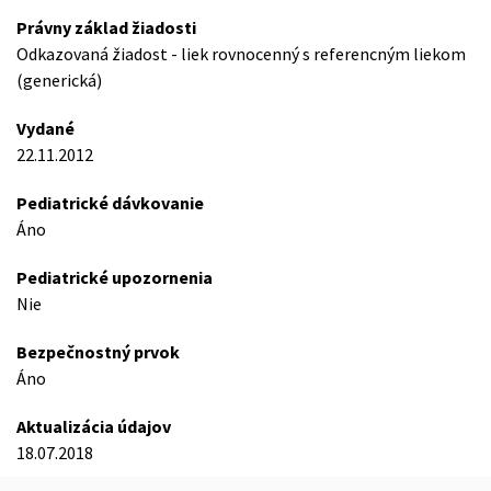
Právny základ žiadosti
Odkazovaná žiadost - liek rovnocenný s referencným liekom
(generická)
Vydané
22.11.2012
Pediatrické dávkovanie
Áno
Pediatrické upozornenia
Nie
Bezpečnostný prvok
Áno
Aktualizácia údajov
18.07.2018