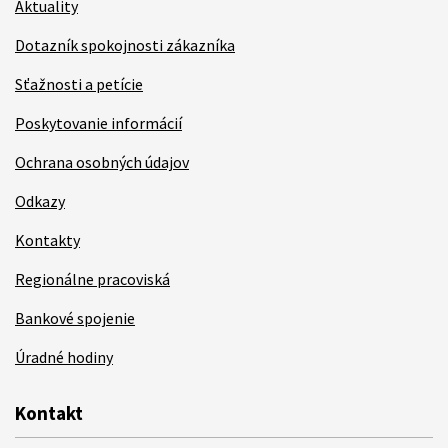
Aktuality
Dotazník spokojnosti zákazníka
Sťažnosti a petície
Poskytovanie informácií
Ochrana osobných údajov
Odkazy
Kontakty
Regionálne pracoviská
Bankové spojenie
Úradné hodiny
Kontakt