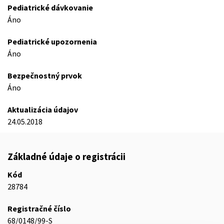
Pediatrické dávkovanie
Áno
Pediatrické upozornenia
Áno
Bezpečnostný prvok
Áno
Aktualizácia údajov
24.05.2018
Základné údaje o registrácii
Kód
28784
Registračné číslo
68/0148/99-S