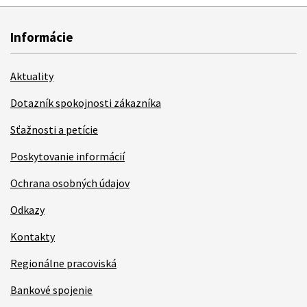
Informácie
Aktuality
Dotazník spokojnosti zákazníka
Sťažnosti a petície
Poskytovanie informácií
Ochrana osobných údajov
Odkazy
Kontakty
Regionálne pracoviská
Bankové spojenie