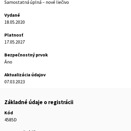
Samostatná úplná – nové liečivo
Vydané
18.05.2020
Platnosť
17.05.2027
Bezpečnostný prvok
Áno
Aktualizácia údajov
07.03.2023
Základné údaje o registrácii
Kód
4585D