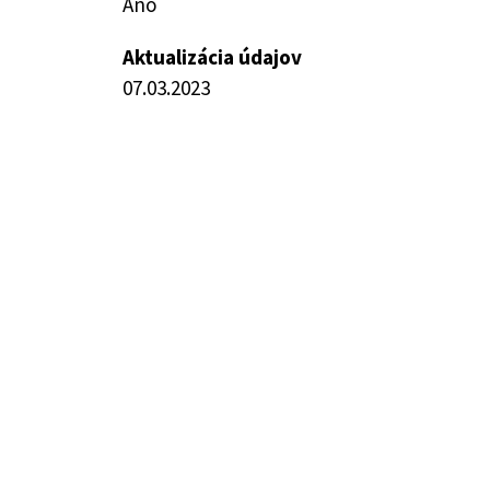
Áno
Aktualizácia údajov
07.03.2023