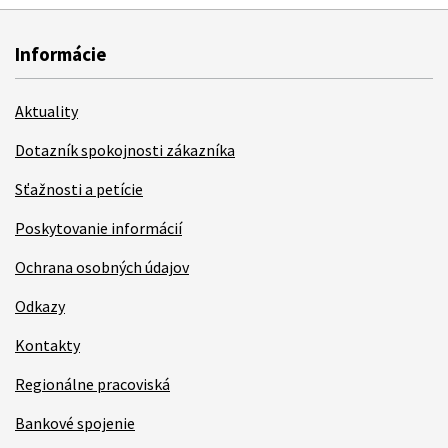
Informácie
Aktuality
Dotazník spokojnosti zákazníka
Sťažnosti a petície
Poskytovanie informácií
Ochrana osobných údajov
Odkazy
Kontakty
Regionálne pracoviská
Bankové spojenie