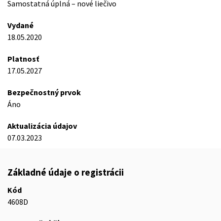
Samostatná úplná – nové liečivo
Vydané
18.05.2020
Platnosť
17.05.2027
Bezpečnostný prvok
Áno
Aktualizácia údajov
07.03.2023
Základné údaje o registrácii
Kód
4608D