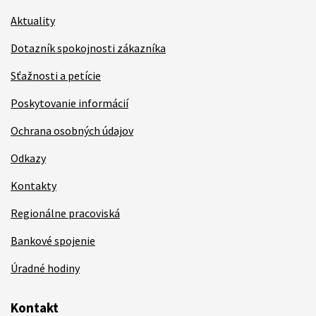
Aktuality
Dotazník spokojnosti zákazníka
Sťažnosti a petície
Poskytovanie informácií
Ochrana osobných údajov
Odkazy
Kontakty
Regionálne pracoviská
Bankové spojenie
Úradné hodiny
Kontakt