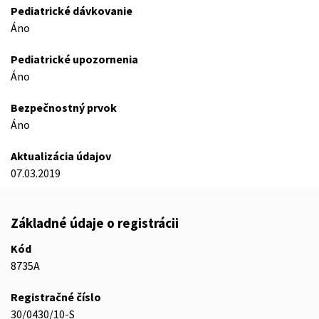
Pediatrické dávkovanie
Áno
Pediatrické upozornenia
Áno
Bezpečnostný prvok
Áno
Aktualizácia údajov
07.03.2019
Základné údaje o registrácii
Kód
8735A
Registračné číslo
30/0430/10-S