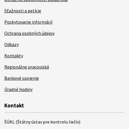
Sťažnosti a petície
Poskytovanie informácií
Ochrana osobných údajov
Odkazy
Kontakty
Regionálne pracoviská
Bankové spojenie
Úradné hodiny
Kontakt
ŠÚKL (Štátny ústav pre kontrolu liečiv)