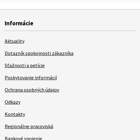
Informácie
Aktuality
Dotazník spokojnosti zákazníka
Sťažnosti a petície
Poskytovanie informácií
Ochrana osobných údajov
Odkazy
Kontakty
Regionálne pracoviská
Bankové spojenie