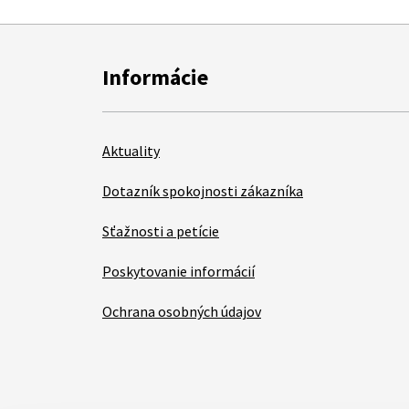
Informácie
Aktuality
Dotazník spokojnosti zákazníka
Sťažnosti a petície
Poskytovanie informácií
Ochrana osobných údajov