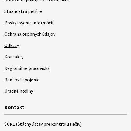
Sťažnosti a petície
Poskytovanie informácií
Ochrana osobných údajov
Odkazy
Kontakty
Regionálne pracoviská
Bankové spojenie
Úradné hodiny
Kontakt
ŠÚKL (Štátny ústav pre kontrolu liečiv)