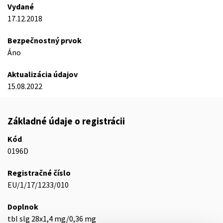
Vydané
17.12.2018
Bezpečnostný prvok
Áno
Aktualizácia údajov
15.08.2022
Základné údaje o registrácii
Kód
0196D
Registračné číslo
EU/1/17/1233/010
Doplnok
tbl slg 28x1,4 mg/0,36 mg