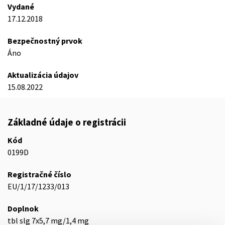
Vydané
17.12.2018
Bezpečnostný prvok
Áno
Aktualizácia údajov
15.08.2022
Základné údaje o registrácii
Kód
0199D
Registračné číslo
EU/1/17/1233/013
Doplnok
tbl slg 7x5,7 mg/1,4 mg