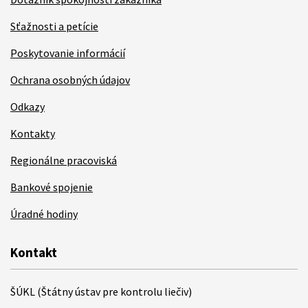
Sťažnosti a petície
Poskytovanie informácií
Ochrana osobných údajov
Odkazy
Kontakty
Regionálne pracoviská
Bankové spojenie
Úradné hodiny
Kontakt
ŠÚKL (Štátny ústav pre kontrolu liečiv)