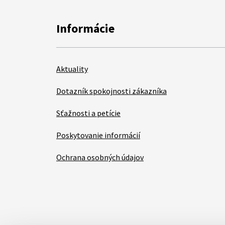
Informácie
Aktuality
Dotazník spokojnosti zákazníka
Sťažnosti a petície
Poskytovanie informácií
Ochrana osobných údajov