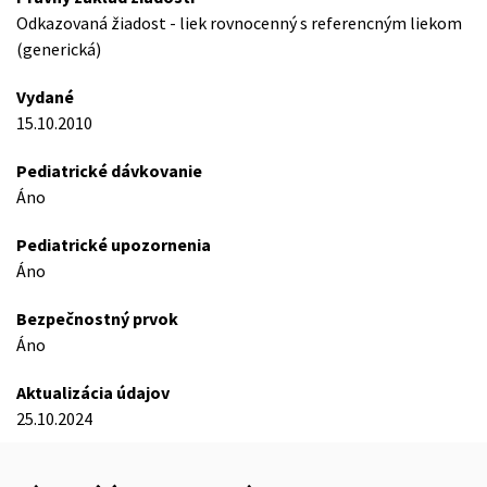
Odkazovaná žiadost - liek rovnocenný s referencným liekom
(generická)
Vydané
15.10.2010
Pediatrické dávkovanie
Áno
Pediatrické upozornenia
Áno
Bezpečnostný prvok
Áno
Aktualizácia údajov
25.10.2024