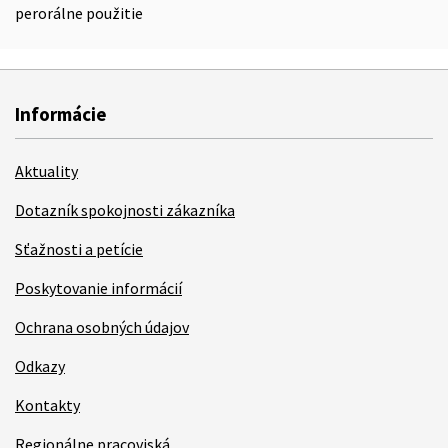
perorálne použitie
Informácie
Aktuality
Dotazník spokojnosti zákazníka
Sťažnosti a petície
Poskytovanie informácií
Ochrana osobných údajov
Odkazy
Kontakty
Regionálne pracoviská