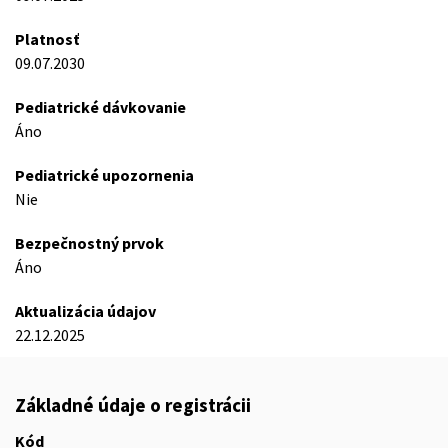
Platnosť
09.07.2030
Pediatrické dávkovanie
Áno
Pediatrické upozornenia
Nie
Bezpečnostný prvok
Áno
Aktualizácia údajov
22.12.2025
Základné údaje o registrácii
Kód