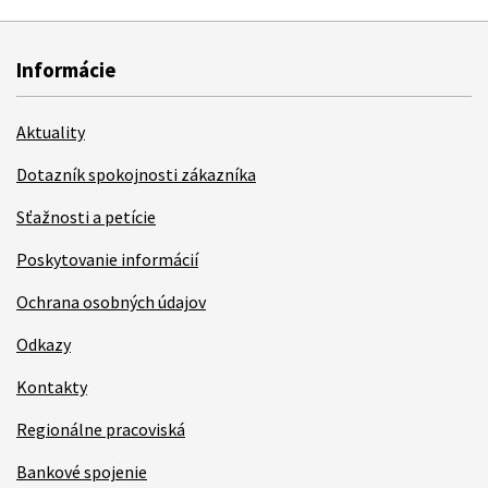
Informácie
Aktuality
Dotazník spokojnosti zákazníka
Sťažnosti a petície
Poskytovanie informácií
Ochrana osobných údajov
Odkazy
Kontakty
Regionálne pracoviská
Bankové spojenie