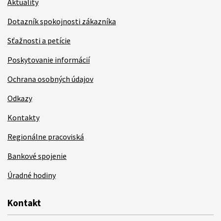
Aktuality
Dotazník spokojnosti zákazníka
Sťažnosti a petície
Poskytovanie informácií
Ochrana osobných údajov
Odkazy
Kontakty
Regionálne pracoviská
Bankové spojenie
Úradné hodiny
Kontakt