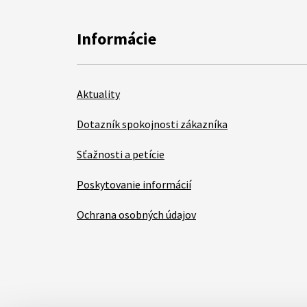
Informácie
Aktuality
Dotazník spokojnosti zákazníka
Sťažnosti a petície
Poskytovanie informácií
Ochrana osobných údajov