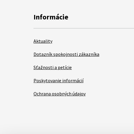
Informácie
Aktuality
Dotazník spokojnosti zákazníka
Sťažnosti a petície
Poskytovanie informácií
Ochrana osobných údajov