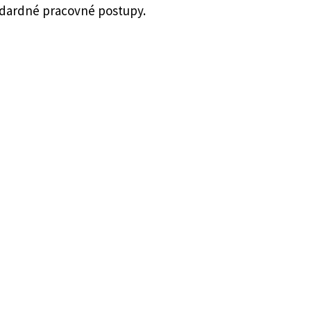
ndardné pracovné postupy.