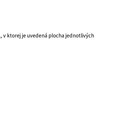
v ktorej je uvedená plocha jednotlivých