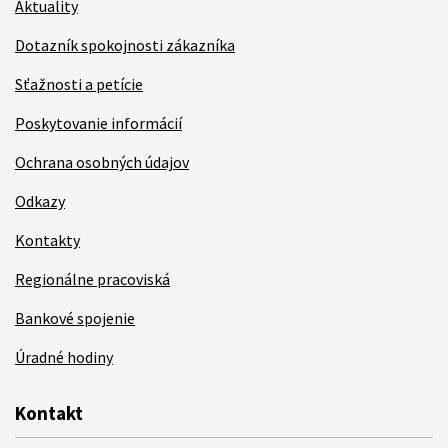
Aktuality
Dotazník spokojnosti zákazníka
Sťažnosti a petície
Poskytovanie informácií
Ochrana osobných údajov
Odkazy
Kontakty
Regionálne pracoviská
Bankové spojenie
Úradné hodiny
Kontakt