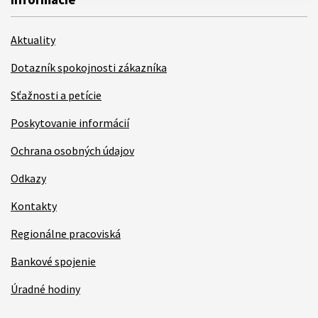
Aktuality
Dotazník spokojnosti zákazníka
Sťažnosti a petície
Poskytovanie informácií
Ochrana osobných údajov
Odkazy
Kontakty
Regionálne pracoviská
Bankové spojenie
Úradné hodiny