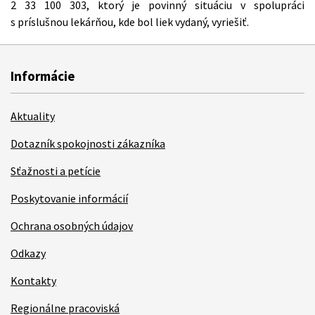
2 33 100 303, ktorý je povinný situáciu v spolupráci
s príslušnou lekárňou, kde bol liek vydaný, vyriešiť.
Informácie
Aktuality
Dotazník spokojnosti zákazníka
Sťažnosti a petície
Poskytovanie informácií
Ochrana osobných údajov
Odkazy
Kontakty
Regionálne pracoviská